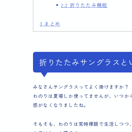
2.2
折りたたみ機能
3
まとめ
折りたたみサングラスと
みなさんサングラスってよく掛けますか？
わのりは夏場しか使ってませんが、いつか
感がなくなりましたね。
そもそも、わのりは常時裸眼で生活しつつ