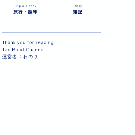
Trip & Hobby
Diary
旅行・趣味
雑記
Thank you for reading
Tax Road Channel
運営者：わのり