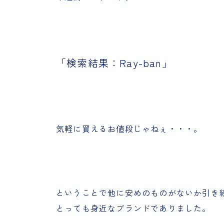
「検索結果：Ray-ban」
気軽に買えるお値段じゃねぇ・・・。
ということで他に安めのものがないか引き
とっても身近なブランドでありました。