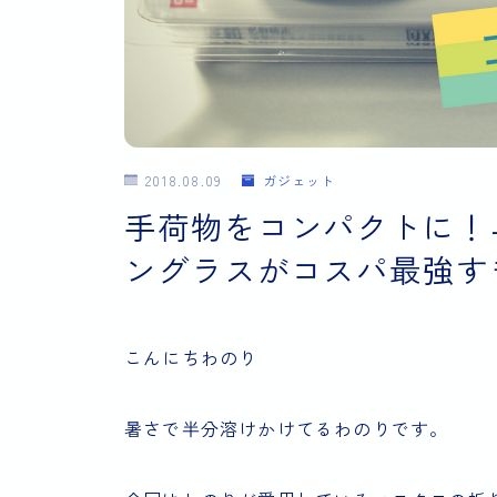
2018.08.09
ガジェット
手荷物をコンパクトに！
ングラスがコスパ最強す
こんにちわのり
暑さで半分溶けかけてるわのりです。