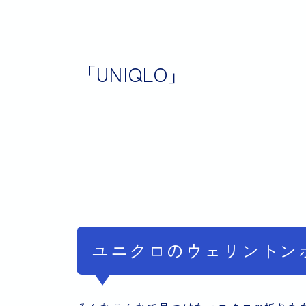
「UNIQLO」
ユニクロのウェリントン