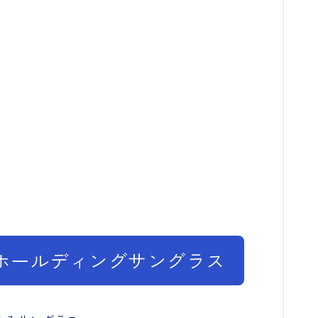
ホールディングサングラス